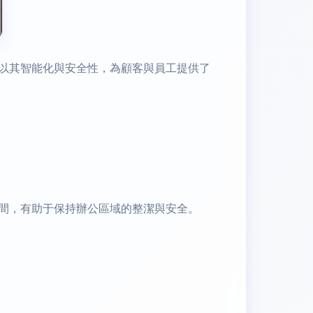
以其智能化與安全性，為顧客與員工提供了
。
間，有助于保持辦公區域的整潔與安全。