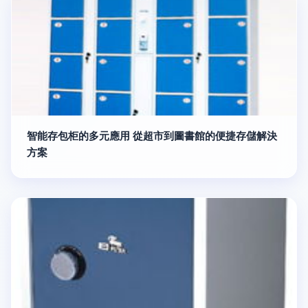
智能存包柜的多元應用 從超市到圖書館的便捷存儲解決
方案