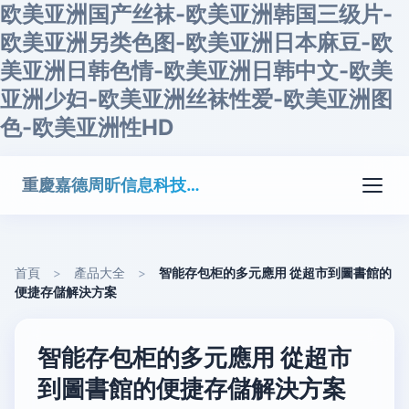
欧美亚洲国产丝袜-欧美亚洲韩国三级片-
欧美亚洲另类色图-欧美亚洲日本麻豆-欧
美亚洲日韩色情-欧美亚洲日韩中文-欧美
亚洲少妇-欧美亚洲丝袜性爱-欧美亚洲图
色-欧美亚洲性HD
重慶嘉德周昕信息科技有限公司
首頁
>
產品大全
>
智能存包柜的多元應用 從超市到圖書館的
便捷存儲解決方案
智能存包柜的多元應用 從超市
到圖書館的便捷存儲解決方案