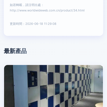
如若轉載，請注明出處：
http://www.worldwideweb.com.cn/product/34.html
更新時間：2026-06-18 11:29:08
最新產品